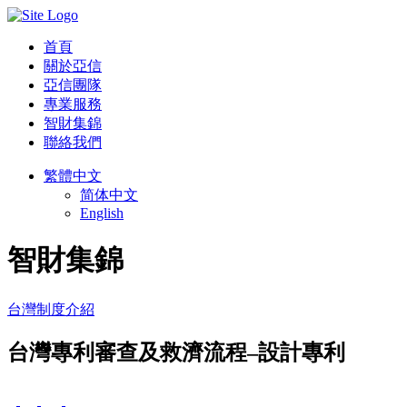
首頁
關於亞信
亞信團隊
專業服務
智財集錦
聯絡我們
繁體中文
简体中文
English
智財集錦
台灣制度介紹
台灣專利審查及救濟流程–設計專利