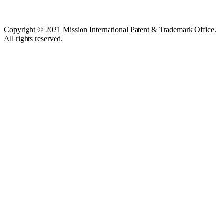
Copyright © 2021 Mission International Patent & Trademark Office.
All rights reserved.